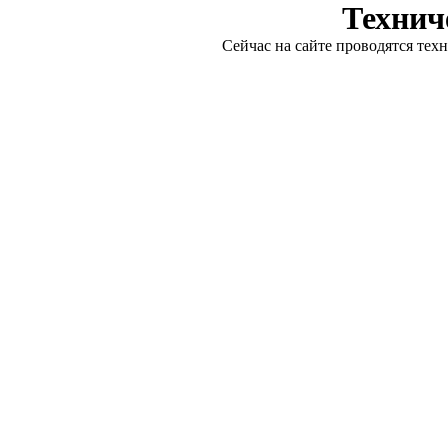
Технич
Сейчас на сайте проводятся тех