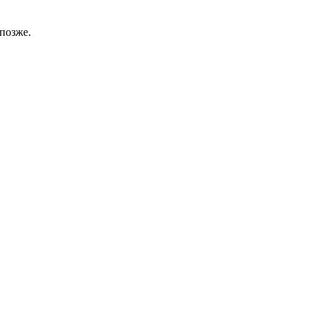
позже.