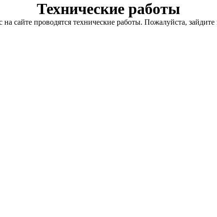
Технические работы
с на сайте проводятся технические работы. Пожалуйста, зайдите 