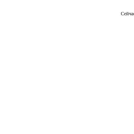
Сейча