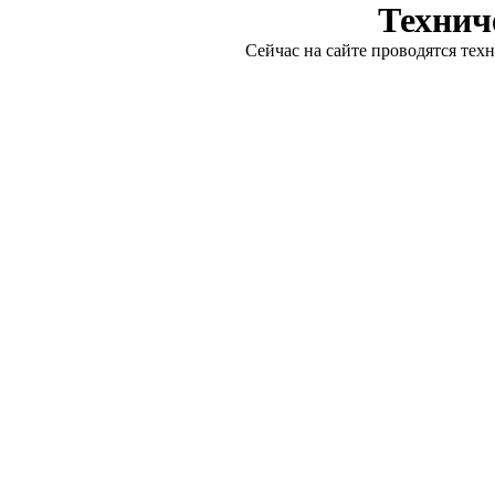
Технич
Сейчас на сайте проводятся тех