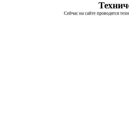
Технич
Сейчас на сайте проводятся тех