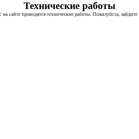
Технические работы
с на сайте проводятся технические работы. Пожалуйста, зайдите 