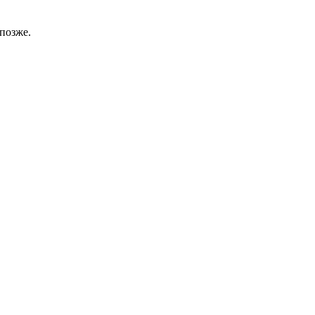
позже.