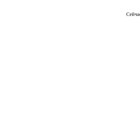
Сейча