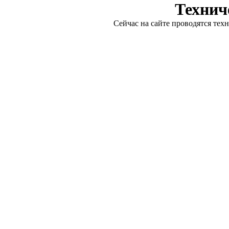
Технич
Сейчас на сайте проводятся тех