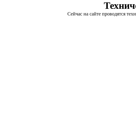
Технич
Сейчас на сайте проводятся тех