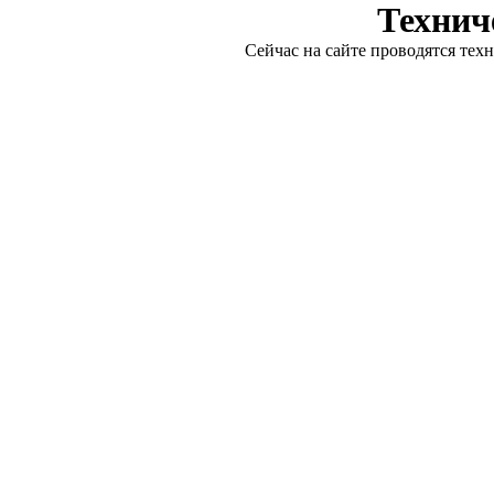
Технич
Сейчас на сайте проводятся тех