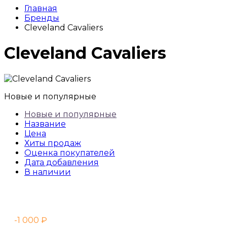
Главная
Бренды
Cleveland Cavaliers
Cleveland Cavaliers
Новые и популярные
Новые и популярные
Название
Цена
Хиты продаж
Оценка покупателей
Дата добавления
В наличии
-1 000
₽