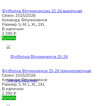
Футболка Флуминэнсжэ 25-26 выездная
Сезон:
2025/2026
Команда:
Флуминенсе
Размер:
S, M, L, XL, 2XL
В наличии
2 390
₽
Купить
Футболка Флуминенсе 25-26 тренировочная
Сезон:
2025/2026
Команда:
Флуминенсе
Размер:
S, M, L, XL, 2XL
В наличии
2 390
₽
Купить