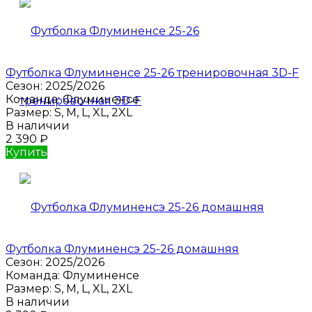
Футболка Флуминенсе 25-26 тренировочная 3D-F
Сезон:
2025/2026
Команда:
Флуминенсе
Размер:
S, M, L, XL, 2XL
В наличии
2 390
₽
Купить
Футболка Флуминенсэ 25-26 домашняя
Сезон:
2025/2026
Команда:
Флуминенсе
Размер:
S, M, L, XL, 2XL
В наличии