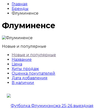
Главная
Бренды
Флуминенсе
Флуминенсе
Новые и популярные
Новые и популярные
Название
Цена
Хиты продаж
Оценка покупателей
Дата добавления
В наличии