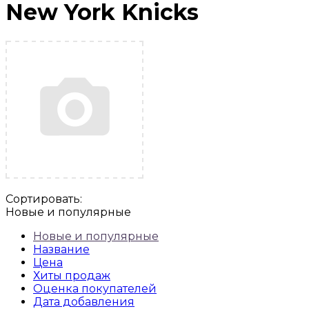
New York Knicks
Сортировать:
Новые и популярные
Новые и популярные
Название
Цена
Хиты продаж
Оценка покупателей
Дата добавления