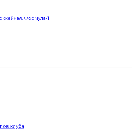
Хоккейная, Формула-1
пов клуба