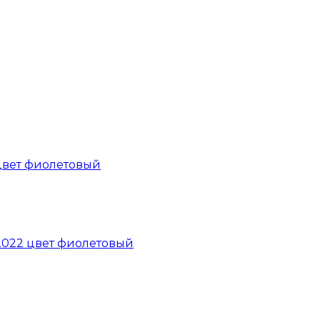
 цвет фиолетовый