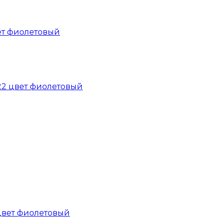
вет фиолетовый
 цвет фиолетовый