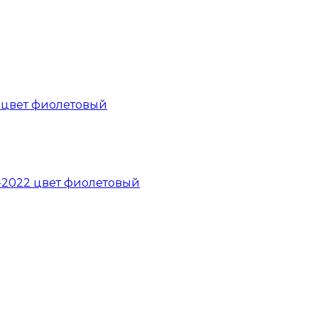
2 цвет фиолетовый