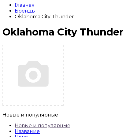
Главная
Бренды
Oklahoma City Thunder
Oklahoma City Thunder
Новые и популярные
Новые и популярные
Название